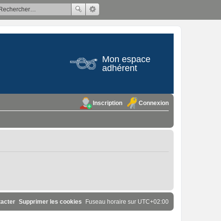
Mon espace
adhérent
Inscription
Connexion
acter
Supprimer les cookies
Fuseau horaire sur
UTC+02:00