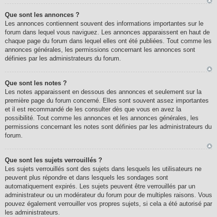
Que sont les annonces ?
Les annonces contiennent souvent des informations importantes sur le
forum dans lequel vous naviguez. Les annonces apparaissent en haut de
chaque page du forum dans lequel elles ont été publiées. Tout comme les
annonces générales, les permissions concernant les annonces sont
définies par les administrateurs du forum.
Que sont les notes ?
Les notes apparaissent en dessous des annonces et seulement sur la
première page du forum concerné. Elles sont souvent assez importantes
et il est recommandé de les consulter dès que vous en avez la
possibilité. Tout comme les annonces et les annonces générales, les
permissions concernant les notes sont définies par les administrateurs du
forum.
Que sont les sujets verrouillés ?
Les sujets verrouillés sont des sujets dans lesquels les utilisateurs ne
peuvent plus répondre et dans lesquels les sondages sont
automatiquement expirés. Les sujets peuvent être verrouillés par un
administrateur ou un modérateur du forum pour de multiples raisons. Vous
pouvez également verrouiller vos propres sujets, si cela a été autorisé par
les administrateurs.