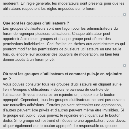
modèrent. En règle générale, les modérateurs sont présents pour que les
utilisateurs respectent les règles imposées sur le forum.
Que sont les groupes d’utilisateurs ?
Les groupes d’utilisateurs sont une façon pour les administrateurs du
forum de regrouper plusieurs utilisateurs. Chaque utilisateur peut
appartenir à plusieurs groupes et chaque groupe peut détenir des
permissions individuelles. Ceci facilite les tâches aux administrateurs qui
pourront modifier les permissions de plusieurs utilisateurs en une seule
fois, ou encore leur accorder des pouvoirs de modération, ou bien leur
donner accès à un forum privé.
Où sont les groupes d’utilisateurs et comment puis-je en rejoindre
un ?
Vous pouvez consulter tous les groupes d’utilisateurs en cliquant sur le
lien « Groupes d’utilisateurs » depuis le panneau de contrôle de
l’utilisateur. Si vous souhaitez en rejoindre un, cliquez sur le bouton
approprié. Cependant, tous les groupes d’utilisateurs ne sont pas ouverts
aux nouvelles adhésions. Certains peuvent nécessiter une approbation,
d’autres peuvent être privés et d’autres peuvent même être invisibles. Si
le groupe est public, vous pouvez le rejoindre en cliquant sur le bouton
dédié. Si le groupe est restreint et nécessite une approbation, vous devez
cliquer également sur le bouton approprié. Le responsable du groupe