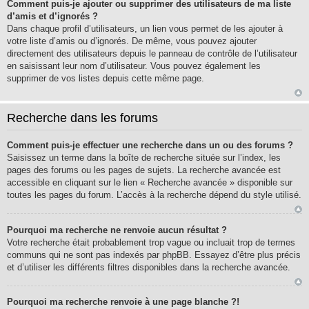
Comment puis-je ajouter ou supprimer des utilisateurs de ma liste
d’amis et d’ignorés ?
Dans chaque profil d’utilisateurs, un lien vous permet de les ajouter à
votre liste d’amis ou d’ignorés. De même, vous pouvez ajouter
directement des utilisateurs depuis le panneau de contrôle de l’utilisateur
en saisissant leur nom d’utilisateur. Vous pouvez également les
supprimer de vos listes depuis cette même page.
Recherche dans les forums
Comment puis-je effectuer une recherche dans un ou des forums ?
Saisissez un terme dans la boîte de recherche située sur l’index, les
pages des forums ou les pages de sujets. La recherche avancée est
accessible en cliquant sur le lien « Recherche avancée » disponible sur
toutes les pages du forum. L’accès à la recherche dépend du style utilisé.
Pourquoi ma recherche ne renvoie aucun résultat ?
Votre recherche était probablement trop vague ou incluait trop de termes
communs qui ne sont pas indexés par phpBB. Essayez d’être plus précis
et d’utiliser les différents filtres disponibles dans la recherche avancée.
Pourquoi ma recherche renvoie à une page blanche ?!