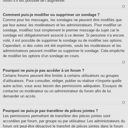
forum s’il est possible de l’augmenter.
Comment puis-je modifier ou supprimer un sondage ?
Comme pour les messages, les sondages ne peuvent être modifiés que
par leur auteur, les modérateurs et les administrateurs. Pour modifier un
sondage, modifiez tout simplement le premier message du sujet car le
sondage est obligatoirement associé à ce dernier. Si personne n’a encore
voté, il est possible de supprimer le sondage ou de modifier ses options.
Cependant, si des votes ont été exprimés, seuls les modérateurs et les
administrateurs peuvent modifier ou supprimer le sondage. Cela empêche
de modifier les options d’un sondage en cours.
Pourquoi ne puis-je pas accéder à un forum ?
Certains forums peuvent être limités à certains utilisateurs ou groupes
d’utilisateurs. Pour consulter, rédiger, publier ou réaliser n’importe quelle
autre action, vous avez besoin des permissions adéquates. Essayez de
contacter un modérateur ou un administrateur du forum afin de lui
demander un accès.
Pourquoi ne puis-je pas transférer de pièces jointes ?
Les permissions permettant de transférer des pièces jointes sont
accordées par forum, par groupe ou par utilisateur. Les administrateurs du
forum ont peut-être désactivé le transfert de pièces jointes dans le forum