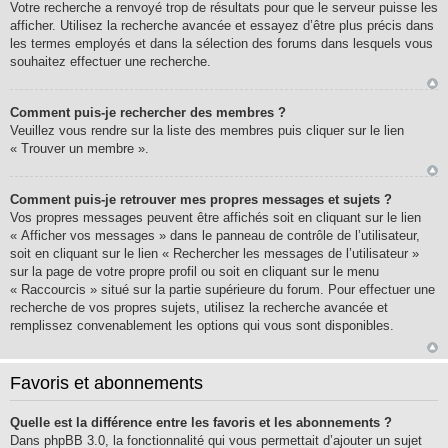
Votre recherche a renvoyé trop de résultats pour que le serveur puisse les
afficher. Utilisez la recherche avancée et essayez d’être plus précis dans
les termes employés et dans la sélection des forums dans lesquels vous
souhaitez effectuer une recherche.
Comment puis-je rechercher des membres ?
Veuillez vous rendre sur la liste des membres puis cliquer sur le lien
« Trouver un membre ».
Comment puis-je retrouver mes propres messages et sujets ?
Vos propres messages peuvent être affichés soit en cliquant sur le lien
« Afficher vos messages » dans le panneau de contrôle de l’utilisateur,
soit en cliquant sur le lien « Rechercher les messages de l’utilisateur »
sur la page de votre propre profil ou soit en cliquant sur le menu
« Raccourcis » situé sur la partie supérieure du forum. Pour effectuer une
recherche de vos propres sujets, utilisez la recherche avancée et
remplissez convenablement les options qui vous sont disponibles.
Favoris et abonnements
Quelle est la différence entre les favoris et les abonnements ?
Dans phpBB 3.0, la fonctionnalité qui vous permettait d’ajouter un sujet