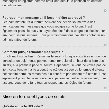
messages enregistrés comme brouillons depuis le panneau de contrôle
de l’utilisateur.
Pourquoi mon message a-t-il besoin d’être approuvé ?
Les administrateurs du forum peuvent décider de soumettre à des
vérifications les messages que vous rédigez sur le forum. Il est
également possible que vous ayez été placé dans un groupe d’utilisateurs
aux permissions limitées. Pour plus d’informations, veuillez contacter un
administrateur du forum.
Comment puis-je remonter mes sujets ?
En cliquant sur le lien « Remonter le sujet » lorsque vous êtes en train de
consulter un sujet, vous pouvez remonter celui-ci en haut de la liste des
sujets, à la première page du forum. Cependant, si vous ne voyez pas ce
lien, cette fonctionnalité a peut-être été désactivée ou le temps d’attente
nécessaire entre les remontées n’a peut-être pas encore été atteint. Il est
également possible de remonter le sujet simplement en y répondant, mais
assurez-vous de le faire tout en respectant les règles du forum.
Mise en forme et types de sujets
Qu’est-ce que le BBCode ?