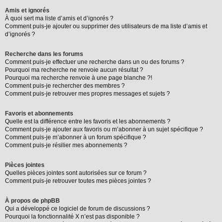
Amis et ignorés
À quoi sert ma liste d’amis et d’ignorés ?
Comment puis-je ajouter ou supprimer des utilisateurs de ma liste d’amis et
d’ignorés ?
Recherche dans les forums
Comment puis-je effectuer une recherche dans un ou des forums ?
Pourquoi ma recherche ne renvoie aucun résultat ?
Pourquoi ma recherche renvoie à une page blanche ?!
Comment puis-je rechercher des membres ?
Comment puis-je retrouver mes propres messages et sujets ?
Favoris et abonnements
Quelle est la différence entre les favoris et les abonnements ?
Comment puis-je ajouter aux favoris ou m’abonner à un sujet spécifique ?
Comment puis-je m’abonner à un forum spécifique ?
Comment puis-je résilier mes abonnements ?
Pièces jointes
Quelles pièces jointes sont autorisées sur ce forum ?
Comment puis-je retrouver toutes mes pièces jointes ?
À propos de phpBB
Qui a développé ce logiciel de forum de discussions ?
Pourquoi la fonctionnalité X n’est pas disponible ?