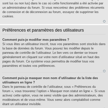
sont lus ou non lus) dans le cas où cette fonctionnalité a été activée par
un administrateur du forum. Si vous rencontrez des problèmes récurrents
de connexion et de déconnexion au forum, essayez de supprimer les
cookies.
Préférences et paramètres des utilisateurs
Comment puis-je modifier mes paramètres ?
Si vous êtes un utilisateur inscrit, tous vos paramètres sont stockés dans
la base de données du forum. Vous pouvez les modifier depuis le
panneau de contrôle de l’utilisateur. Le lien vers ce dernier se trouve
généralement en cliquant sur votre nom d’utilisateur situé en haut des
pages du forum. Ce système vous permettra de modifier tous vos
paramètres et toutes vos préférences.
Comment puis-je masquer mon nom d’utilisateur de la liste des
utilisateurs en ligne ?
Dans le panneau de contrôle de l’utilisateur, sous « Préférences du
forum », vous trouverez l’option « Masquer mon statut en ligne ». Si vous
activez cette option, vous ne serez visible que des administrateurs, des
modérateurs et de vous-même. Vous serez alors comptabilisé comme
étant un utilisateur invisible.