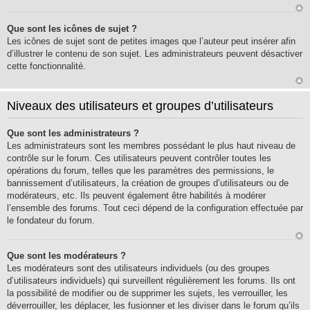
Que sont les icônes de sujet ?
Les icônes de sujet sont de petites images que l’auteur peut insérer afin
d’illustrer le contenu de son sujet. Les administrateurs peuvent désactiver
cette fonctionnalité.
Niveaux des utilisateurs et groupes d’utilisateurs
Que sont les administrateurs ?
Les administrateurs sont les membres possédant le plus haut niveau de
contrôle sur le forum. Ces utilisateurs peuvent contrôler toutes les
opérations du forum, telles que les paramètres des permissions, le
bannissement d’utilisateurs, la création de groupes d’utilisateurs ou de
modérateurs, etc. Ils peuvent également être habilités à modérer
l’ensemble des forums. Tout ceci dépend de la configuration effectuée par
le fondateur du forum.
Que sont les modérateurs ?
Les modérateurs sont des utilisateurs individuels (ou des groupes
d’utilisateurs individuels) qui surveillent régulièrement les forums. Ils ont
la possibilité de modifier ou de supprimer les sujets, les verrouiller, les
déverrouiller, les déplacer, les fusionner et les diviser dans le forum qu’ils