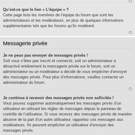
Qu’est-ce que le lien « L’équipe » ?
Cette page liste les membres de l’équipe du forum que sont les
administrateurs et les modérateurs, en plus de quelques informations
supplémentaires tels que les forums qu’ils modèrent.
Messagerie privée
Je ne peux pas envoyer de messages privés !
Soit vous n’êtes pas inscrit et connecté, soit un administrateur a
désactivé entièrement la messagerie privée sur le forum, soit un
administrateur ou un modérateur a décidé de vous empêcher d’envoyer
des messages privés. Pour plus d’informations, veuillez contacter un
administrateur du forum.
Je continue à recevoir des messages privés non sollicités !
Vous pouvez supprimer automatiquement les messages privés d’un
utilisateur en utilisant les règles de messages depuis le panneau de
contrôle de l’utilisateur. Si vous recevez des messages privés de manière
abusive de la part d’un autre utilisateur, rapportez ces messages aux
modérateurs. Ils peuvent empêcher un utilisateur d’envoyer des
messages privés.