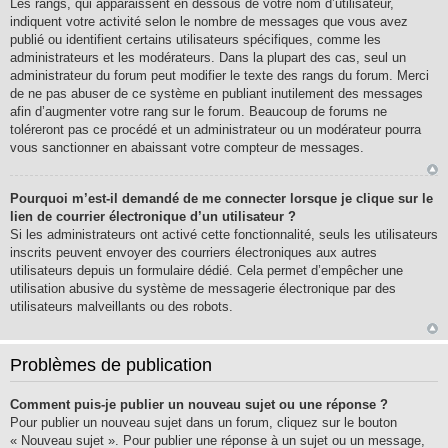
Les rangs, qui apparaissent en dessous de votre nom d’utilisateur,
indiquent votre activité selon le nombre de messages que vous avez
publié ou identifient certains utilisateurs spécifiques, comme les
administrateurs et les modérateurs. Dans la plupart des cas, seul un
administrateur du forum peut modifier le texte des rangs du forum. Merci
de ne pas abuser de ce système en publiant inutilement des messages
afin d’augmenter votre rang sur le forum. Beaucoup de forums ne
toléreront pas ce procédé et un administrateur ou un modérateur pourra
vous sanctionner en abaissant votre compteur de messages.
Pourquoi m’est-il demandé de me connecter lorsque je clique sur le
lien de courrier électronique d’un utilisateur ?
Si les administrateurs ont activé cette fonctionnalité, seuls les utilisateurs
inscrits peuvent envoyer des courriers électroniques aux autres
utilisateurs depuis un formulaire dédié. Cela permet d’empêcher une
utilisation abusive du système de messagerie électronique par des
utilisateurs malveillants ou des robots.
Problèmes de publication
Comment puis-je publier un nouveau sujet ou une réponse ?
Pour publier un nouveau sujet dans un forum, cliquez sur le bouton
« Nouveau sujet ». Pour publier une réponse à un sujet ou un message,