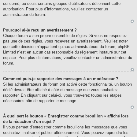
concerné, ou seuls certains groupes d’utilisateurs détiennent cette
autorisation. Pour plus d’informations, veuillez contacter un
administrateur du forum.
Pourquoi ai-je reçu un avertissement ?
Chaque forum a son propre ensemble de règles. Si vous ne respectez
pas une de ces règles, vous recevrez un avertissement. Veuillez noter
que cette décision n’appartient qu’aux administrateurs du forum, phpBB
Limited n’est en aucun cas responsable du règlement instauré sur cet
espace. Pour plus d’informations, veuillez contacter un administrateur du
forum.
Comment puis-je rapporter des messages à un modérateur ?
Si les administrateurs du forum ont activé cette fonctionnalité, un bouton
dédié devrait être affiché à côté du message que vous souhaitez
rapporter. En cliquant sur celui-ci, vous trouverez toutes les étapes
nécessaires afin de rapporter le message.
À quoi sert le bouton « Enregistrer comme brouillon » affiché lors
de la rédaction d’un sujet ?
Il vous permet d’enregistrer comme brouillons les messages que vous
souhaitez finaliser et publier ultérieurement. Vous pouvez reprendre les