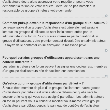
d’utilisateurs devra alors approuver votre requête et pourra vous
demander la raison de votre requête. Merci de ne pas harceler un
responsable de groupe s’il refuse votre demande.
Comment puis-je devenir le responsable d’un groupe d’utilisateurs ?
Le responsable d’un groupe d’utilisateurs est généralement assigné
lorsque les groupes d’utilisateurs sont initialement créés par un
administrateur du forum. Si vous êtes intéressé par la création d’un
groupe d’utilisateurs, votre premier contact devrait être un administrateur.
Essayez de le contacter en lui envoyant un message privé.
Pourquoi certains groupes d’utilisateurs apparaissent dans une
couleur différente ?
Les administrateurs du forum peuvent assigner une couleur aux membres
d’un groupe d’utilisateurs afin de faciliter leur identification.
Qu’est-ce qu’un « groupe d’utilisateurs par défaut » ?
Si vous êtes membre de plus d’un groupe d’utilisateurs, votre groupe
d’utilisateurs par défaut est utilisé afin de déterminer quelle sera la
couleur et le rang qui vous sera assigné par défaut. Les administrateurs
du forum peuvent vous autoriser à modifier vous-même votre groupe
d’utilisateurs par défaut depuis le panneau de contrôle de l’utilisateur.